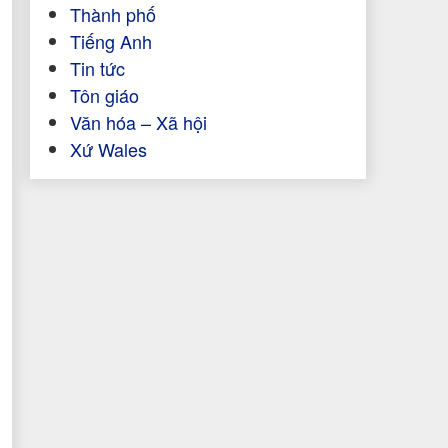
Thành phố
Tiếng Anh
Tin tức
Tôn giáo
Văn hóa – Xã hội
Xứ Wales