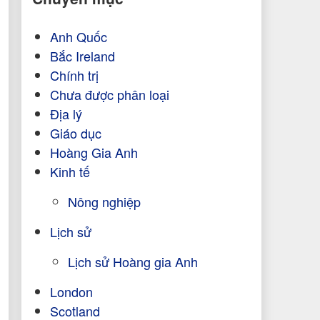
Anh Quốc
Bắc Ireland
Chính trị
Chưa được phân loại
Địa lý
Giáo dục
Hoàng Gia Anh
Kinh tế
Nông nghiệp
Lịch sử
Lịch sử Hoàng gia Anh
London
Scotland