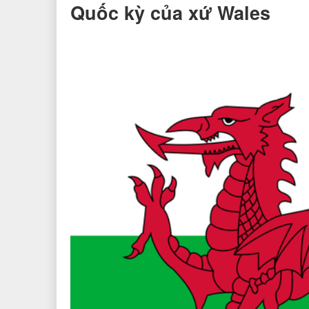
Quốc kỳ của xứ Wales